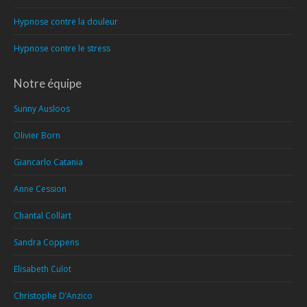
Hypnose contre la douleur
Hypnose contre le stress
Notre équipe
Sunny Ausloos
Olivier Born
Giancarlo Catania
Anne Cession
Chantal Collart
Sandra Coppens
Elisabeth Culot
Christophe D’Anzico