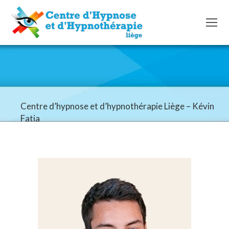
Centre d’hypnose et d’hypnothérapie Liège – Kévin
Fatia