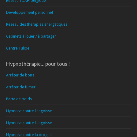
Réseau TDAH belgique
Développement personnel
Réseau des thérapies énergétiques
Cabinets à louer / à partager
Centre Tulipe
Hypnothérapie… pour tous !
Arrêter de boire
Arrêter de fumer
Perte de poids
Hypnose contre l’angoisse
Hypnose contre l’angoisse
Hypnose contre la drogue