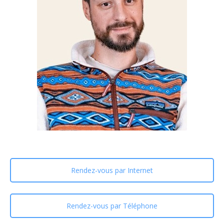
Rendez-vous par Internet
Rendez-vous par Téléphone