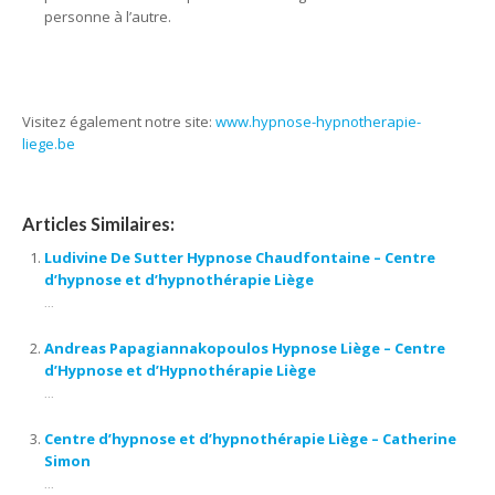
personne à l’autre.
hypnothérapeute
Visitez également notre site:
www.hypnose-hypnotherapie-
liege.be
Articles Similaires:
Ludivine De Sutter Hypnose Chaudfontaine – Centre
d’hypnose et d’hypnothérapie Liège
...
Andreas Papagiannakopoulos Hypnose Liège – Centre
d’Hypnose et d’Hypnothérapie Liège
...
Centre d’hypnose et d’hypnothérapie Liège – Catherine
Simon
...