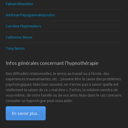
Fabian Missotten
Andreas Papagiannakopoulos
Caroline Pluymaekers
Catherine Simon
Tony Simon
Infos générales concernant l’hypnothérapie
Des difficultés relationnelles, le stress au travail ou à l’école, des
expériences traumatisantes, etc… peuvent être la cause des problèmes
psychologiques. Mais bien souvent, on n’arrive pas à savoir quelle est
réellement la raison de ce « mal-être ». Parfois, la solution viendra de
vous-même, de votre famille ou de vos amis. Mais dans le cas contraire;
consulter un hypnologue peut vous aider.
En savoir plus...