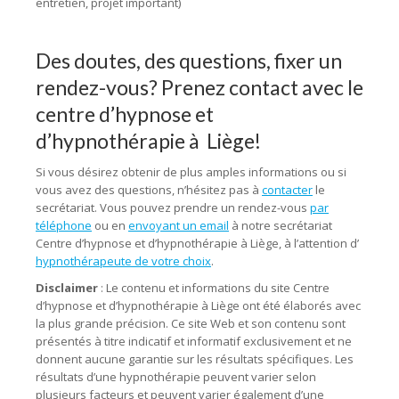
entretien, projet important)
Des doutes, des questions, fixer un
rendez-vous? Prenez contact avec le
centre d’hypnose et
d’hypnothérapie à Liège!
Si vous désirez obtenir de plus amples informations ou si
vous avez des questions, n’hésitez pas à
contacter
le
secrétariat. Vous pouvez prendre un rendez-vous
par
téléphone
ou en
envoyant un email
à notre secrétariat
Centre d’hypnose et d’hypnothérapie à Liège, à l’attention d’
hypnothérapeute de votre choix
.
Disclaimer
: Le contenu et informations du site Centre
d’hypnose et d’hypnothérapie à Liège ont été élaborés avec
la plus grande précision. Ce site Web et son contenu sont
présentés à titre indicatif et informatif exclusivement et ne
donnent aucune garantie sur les résultats spécifiques. Les
résultats d’une hypnothérapie peuvent varier selon
plusieurs facteurs et peuvent varier également d’une