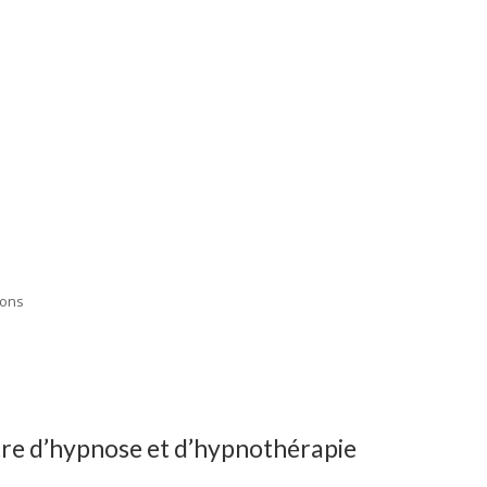
mons
ntre d’hypnose et d’hypnothérapie