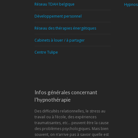
Réseau TDAH belgique
Hypnose
Développement personnel
Réseau des thérapies énergétiques
Cabinets à louer / à partager
Centre Tulipe
Infos générales concernant
l’hypnothérapie
Des difficultés relationnelles, le stress au
travail ou à l’école, des expériences
traumatisantes, etc… peuvent être la cause
des problèmes psychologiques. Mais bien
souvent, on n’arrive pas à savoir quelle est