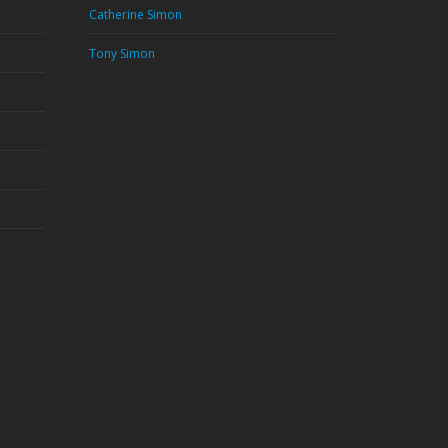
Catherine Simon
Tony Simon