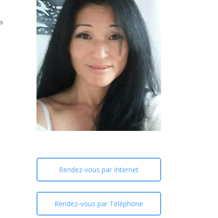
a
Rendez-vous par Internet
Rendez-vous par Téléphone