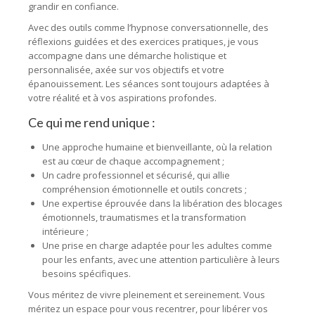
grandir en confiance.
Avec des outils comme l’hypnose conversationnelle, des
réflexions guidées et des exercices pratiques, je vous
accompagne dans une démarche holistique et
personnalisée, axée sur vos objectifs et votre
épanouissement. Les séances sont toujours adaptées à
votre réalité et à vos aspirations profondes.
Ce qui me rend unique :
Une approche humaine et bienveillante, où la relation
est au cœur de chaque accompagnement ;
Un cadre professionnel et sécurisé, qui allie
compréhension émotionnelle et outils concrets ;
Une expertise éprouvée dans la libération des blocages
émotionnels, traumatismes et la transformation
intérieure ;
Une prise en charge adaptée pour les adultes comme
pour les enfants, avec une attention particulière à leurs
besoins spécifiques.
Vous méritez de vivre pleinement et sereinement. Vous
méritez un espace pour vous recentrer, pour libérer vos