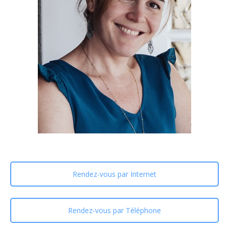
Rendez-vous par Internet
Rendez-vous par Téléphone