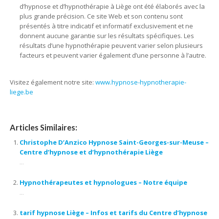
d’hypnose et d’hypnothérapie à Liège ont été élaborés avec la
plus grande précision. Ce site Web et son contenu sont
présentés à titre indicatif et informatif exclusivement et ne
donnent aucune garantie sur les résultats spécifiques. Les
résultats d’une hypnothérapie peuvent varier selon plusieurs
facteurs et peuvent varier également d’une personne à l’autre.
Visitez également notre site:
www.hypnose-hypnotherapie-
liege.be
Articles Similaires:
Christophe D’Anzico Hypnose Saint-Georges-sur-Meuse –
Centre d’hypnose et d’hypnothérapie Liège
...
Hypnothérapeutes et hypnologues – Notre équipe
...
tarif hypnose Liège – Infos et tarifs du Centre d’hypnose