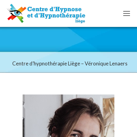
Centre d’hypnothérapie Liège – Véronique Lenaers