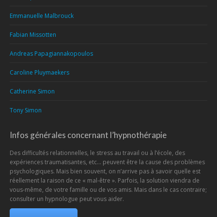
Emmanuelle Malbrouck
Fabian Missotten
Andreas Papagiannakopoulos
Caroline Pluymaekers
Catherine Simon
Tony Simon
Infos générales concernant l’hypnothérapie
Des difficultés relationnelles, le stress au travail ou à l’école, des
expériences traumatisantes, etc… peuvent être la cause des problèmes
psychologiques. Mais bien souvent, on n’arrive pas à savoir quelle est
réellement la raison de ce « mal-être ». Parfois, la solution viendra de
vous-même, de votre famille ou de vos amis. Mais dans le cas contraire;
consulter un hypnologue peut vous aider.