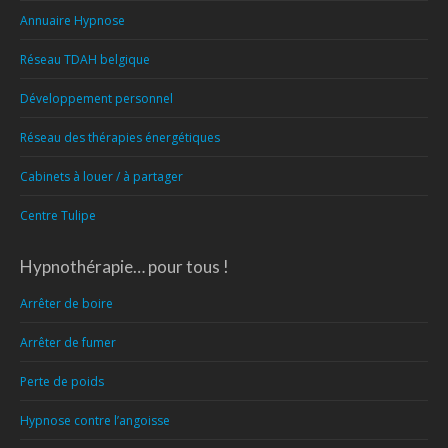
Annuaire Hypnose
Réseau TDAH belgique
Développement personnel
Réseau des thérapies énergétiques
Cabinets à louer / à partager
Centre Tulipe
Hypnothérapie… pour tous !
Arrêter de boire
Arrêter de fumer
Perte de poids
Hypnose contre l’angoisse