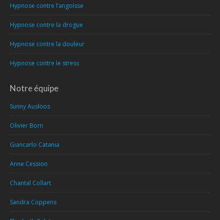
Hypnose contre l’angoisse
Hypnose contre la drogue
Hypnose contre la douleur
Hypnose contre le stress
Notre équipe
Sunny Ausloos
Olivier Born
Giancarlo Catania
Anne Cession
Chantal Collart
Sandra Coppens