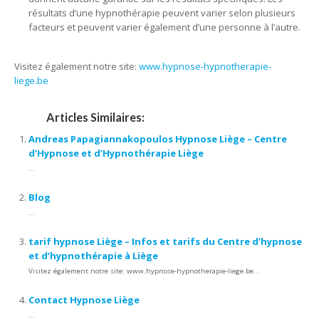
résultats d’une hypnothérapie peuvent varier selon plusieurs
facteurs et peuvent varier également d’une personne à l’autre.
Visitez également notre site:
www.hypnose-hypnotherapie-
liege.be
Articles Similaires:
Andreas Papagiannakopoulos Hypnose Liège – Centre
d’Hypnose et d’Hypnothérapie Liège
...
Blog
...
tarif hypnose Liège – Infos et tarifs du Centre d’hypnose
et d’hypnothérapie à Liège
Visitez également notre site: www.hypnose-hypnotherapie-liege.be...
Contact Hypnose Liège
...