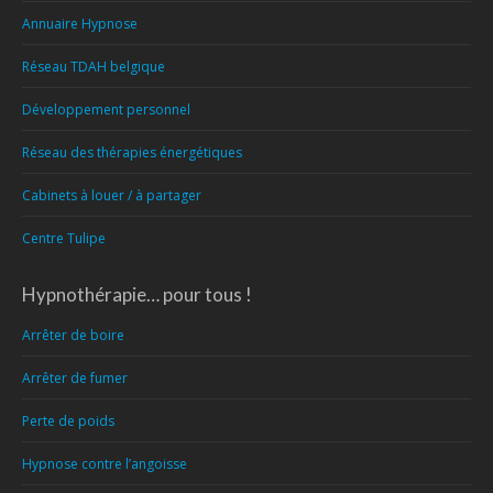
Annuaire Hypnose
Réseau TDAH belgique
Développement personnel
Réseau des thérapies énergétiques
Cabinets à louer / à partager
Centre Tulipe
Hypnothérapie… pour tous !
Arrêter de boire
Arrêter de fumer
Perte de poids
Hypnose contre l’angoisse