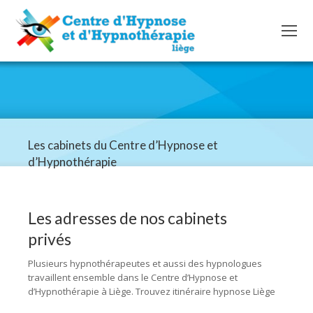
Les cabinets du Centre d’Hypnose et
d’Hypnothérapie
Les adresses de nos cabinets
privés
Itinéraire
Plusieurs hypnothérapeutes et aussi des hypnologues
travaillent ensemble dans le Centre d’Hypnose et
d’Hypnothérapie à Liège. Trouvez itinéraire hypnose Liège
Itinéraire adresse hypnose liège