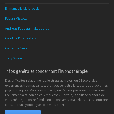
Emmanuelle Malbrouck
Fabian Missotten
Andreas Papagiannakopoulos
Caroline Pluymaekers
Catherine Simon
Tony Simon
Infos générales concernant l’hypnothérapie
Des difficultés relationnelles, le stress au travail ou à l’école, des
expériences traumatisantes, etc… peuvent être la cause des problèmes
psychologiques. Mais bien souvent, on n’arrive pas à savoir quelle est
réellement la raison de ce « mal-être ». Parfois, la solution viendra de
vous-même, de votre famille ou de vos amis. Mais dans le cas contraire;
consulter un hypnologue peut vous aider.