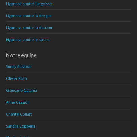
Hypnose contre l’angoisse
Hypnose contre la drogue
Hypnose contre la douleur
Hypnose contre le stress
Notre équipe
Sunny Ausloos
Olivier Born
Giancarlo Catania
Anne Cession
Chantal Collart
Sandra Coppens