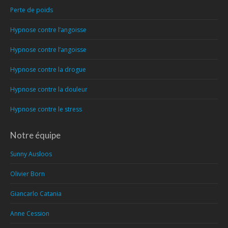
Perte de poids
Hypnose contre l’angoisse
Hypnose contre l’angoisse
Hypnose contre la drogue
Hypnose contre la douleur
Hypnose contre le stress
Notre équipe
Sunny Ausloos
Olivier Born
Giancarlo Catania
Anne Cession