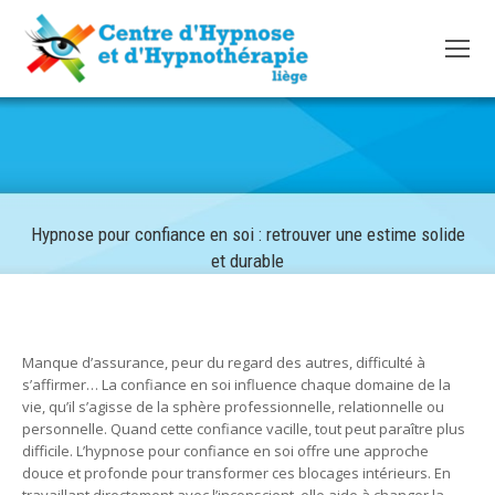
Hypnose pour confiance en soi : retrouver une estime solide
et durable
Manque d’assurance, peur du regard des autres, difficulté à
s’affirmer… La confiance en soi influence chaque domaine de la
vie, qu’il s’agisse de la sphère professionnelle, relationnelle ou
personnelle. Quand cette confiance vacille, tout peut paraître plus
difficile. L’hypnose pour confiance en soi offre une approche
douce et profonde pour transformer ces blocages intérieurs. En