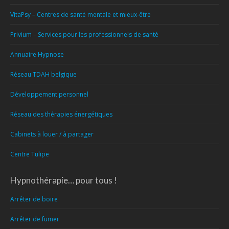
VitaPsy – Centres de santé mentale et mieux-être
Privium – Services pour les professionnels de santé
Annuaire Hypnose
Réseau TDAH belgique
Développement personnel
Réseau des thérapies énergétiques
Cabinets à louer / à partager
Centre Tulipe
Hypnothérapie… pour tous !
Arrêter de boire
Arrêter de fumer