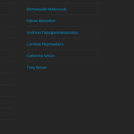
Emmanuelle Malbrouck
Fabian Missotten
Andreas Papagiannakopoulos
Caroline Pluymaekers
Catherine Simon
Tony Simon