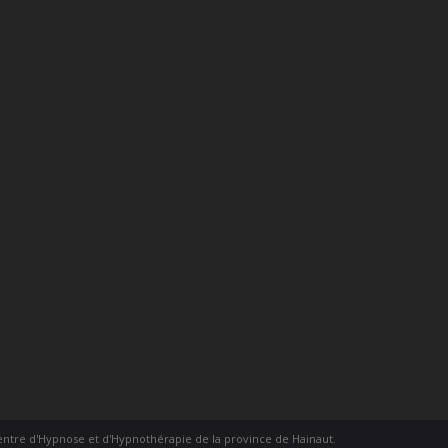
entre d'Hypnose et d'Hypnothérapie de la province de Hainaut.