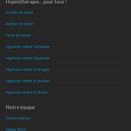
Hypnothérapie… pour tous !
Arrêter de boire
Arrêter de fumer
Perte de poids
Hypnose contre l’angoisse
Hypnose contre l’angoisse
Hypnose contre la drogue
Hypnose contre la douleur
Hypnose contre le stress
Notre équipe
Sunny Ausloos
Olivier Born