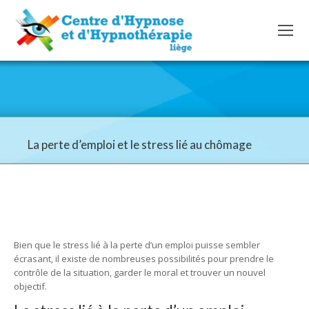
La perte d’emploi et le stress lié au chômage
Bien que le stress lié à la perte d’un emploi puisse sembler
écrasant, il existe de nombreuses possibilités pour prendre le
contrôle de la situation, garder le moral et trouver un nouvel
objectif.