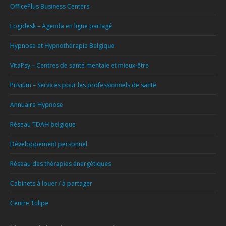
OfficePlus Business Centers
Logidesk – Agenda en ligne partagé
Hypnose et Hypnothérapie Belgique
VitaPsy – Centres de santé mentale et mieux-être
Privium – Services pour les professionnels de santé
Annuaire Hypnose
Réseau TDAH belgique
Développement personnel
Réseau des thérapies énergétiques
Cabinets à louer / à partager
Centre Tulipe