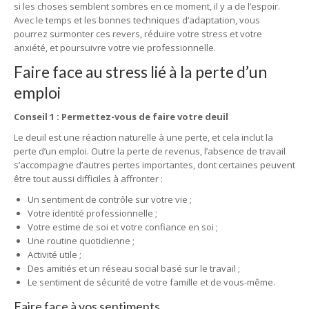
si les choses semblent sombres en ce moment, il y a de l’espoir.
Avec le temps et les bonnes techniques d’adaptation, vous
pourrez surmonter ces revers, réduire votre stress et votre
anxiété, et poursuivre votre vie professionnelle.
Faire face au stress lié à la perte d’un
emploi
Conseil 1 : Permettez-vous de faire votre deuil
Le deuil est une réaction naturelle à une perte, et cela inclut la
perte d’un emploi. Outre la perte de revenus, l’absence de travail
s’accompagne d’autres pertes importantes, dont certaines peuvent
être tout aussi difficiles à affronter :
Un sentiment de contrôle sur votre vie ;
Votre identité professionnelle ;
Votre estime de soi et votre confiance en soi ;
Une routine quotidienne ;
Activité utile ;
Des amitiés et un réseau social basé sur le travail ;
Le sentiment de sécurité de votre famille et de vous-même.
Faire face à vos sentiments