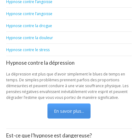
Hypnose contre l’angoisse
Hypnose contre l’angoisse
Hypnose contre la drogue
Hypnose contre la douleur
Hypnose contre le stress
Hypnose contre la dépression
La dépression est plus que d’avoir simplement le blues de temps en
temps. De simples problèmes prennent parfois des proportions
démesurées et peuvent conduire à une vraie souffrance physique. Les
pensées négatives envahissent inévitablement votre esprit et peuvent
dégrader l’estime que vous vous portez de manière significative.
En savoir plus...
Est-ce que l’hypnose est dangereuse?