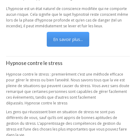
L’hypnose est un état naturel de conscience modifiée qui ne comporte
aucun risque. Cela signifie que le sujet hypnotisé reste conscient même
lors de la phase d’hypnose profonde et qu’en cas de danger (tel un
incendie), il peut immédiatement se lever et fuir les lieux.
En savoir plus...
Hypnose contre le stress
Hypnose contre le stress : premierèment c’est une méthode efficace
pour gérer le stress ou bien l’anxiété. Nous savons tous que la vie est
pleine de situations qui peuvent causer du stress. Vous avez sans doute
remarqué que certaines personnes sont capables de gérer facilement
ces événements, tandis que d’autres sont facilement
dépassés. Hypnose contre le stress
Les gens qui réussissent bien en situation de stress ne sont pas
différents de vous, sauf qu’ils ont appris de bonnes aptitudes de
gestion du stress. L’apprentissage des compétences de gestion du
stress est l’une des choses les plus importantes que vous pouvez faire
dans la vie.